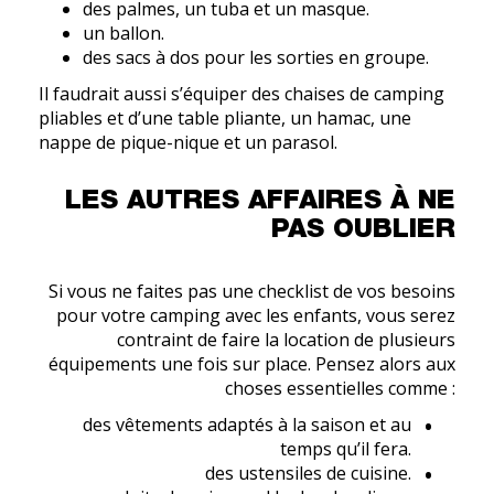
des palmes, un tuba et un masque.
un ballon.
des sacs à dos pour les sorties en groupe.
Il faudrait aussi s’équiper des chaises de camping
pliables et d’une table pliante, un hamac, une
nappe de pique-nique et un parasol.
LES AUTRES AFFAIRES À NE
PAS OUBLIER
Si vous ne faites pas une checklist de vos besoins
pour votre camping avec les enfants, vous serez
contraint de faire la location de plusieurs
équipements une fois sur place. Pensez alors aux
choses essentielles comme :
des vêtements adaptés à la saison et au
temps qu’il fera.
des ustensiles de cuisine.