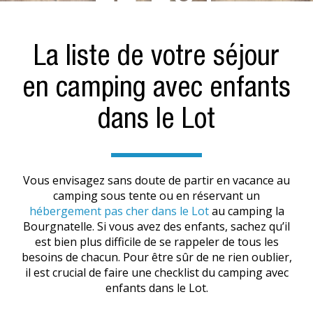
La liste de votre séjour
en camping avec enfants
dans le Lot
Vous envisagez sans doute de partir en vacance au
camping sous tente ou en réservant un
hébergement pas cher dans le Lot
au camping la
Bourgnatelle. Si vous avez des enfants, sachez qu’il
est bien plus difficile de se rappeler de tous les
besoins de chacun. Pour être sûr de ne rien oublier,
il est crucial de faire une checklist du camping avec
enfants dans le Lot.