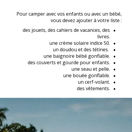
Pour camper avec vos enfants ou avec un bébé,
vous devez ajouter à votre liste :
des jouets, des cahiers de vacances, des
livres.
une crème solaire indice 50.
un doudou et des tétines.
une baignoire bébé gonflable.
des couverts et gourde pour enfants.
une seau et pelle.
une bouée gonflable.
un cerf-volant.
des vêtements.