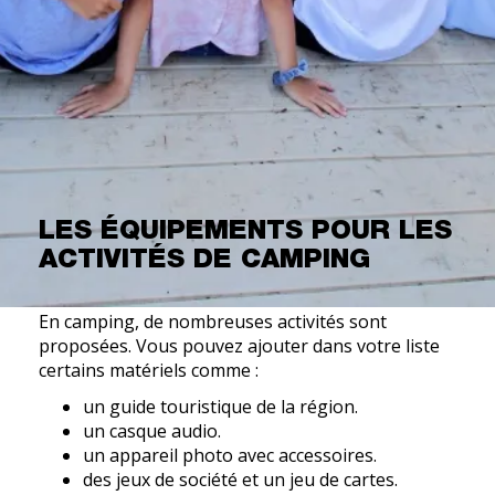
LES ÉQUIPEMENTS POUR LES
ACTIVITÉS DE CAMPING
En camping, de nombreuses activités sont
proposées. Vous pouvez ajouter dans votre liste
certains matériels comme :
un guide touristique de la région.
un casque audio.
un appareil photo avec accessoires.
des jeux de société et un jeu de cartes.