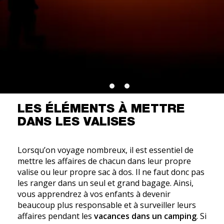
LES ÉLÉMENTS À METTRE
DANS LES VALISES
Lorsqu’on voyage nombreux, il est essentiel de
mettre les affaires de chacun dans leur propre
valise ou leur propre sac à dos. Il ne faut donc pas
les ranger dans un seul et grand bagage. Ainsi,
vous apprendrez à vos enfants à devenir
beaucoup plus responsable et à surveiller leurs
affaires pendant les
vacances dans un camping
. Si