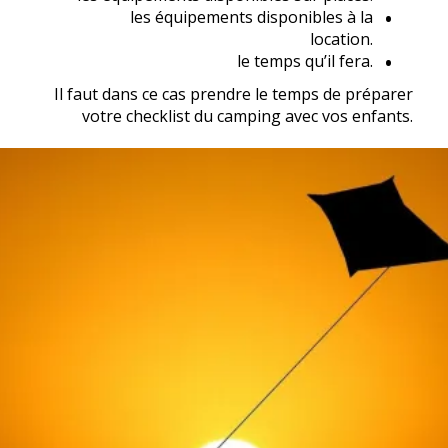
les équipements disponibles à la
location.
le temps qu’il fera.
Il faut dans ce cas prendre le temps de préparer
votre checklist du camping avec vos enfants.