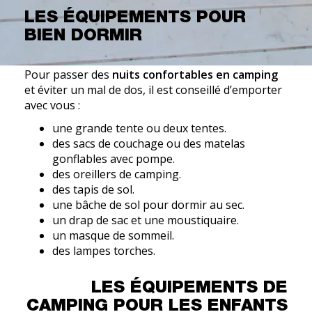
LES ÉQUIPEMENTS POUR
BIEN DORMIR
Pour passer des
nuits confortables en camping
et éviter un mal de dos, il est conseillé d’emporter
avec vous :
une grande tente ou deux tentes.
des sacs de couchage ou des matelas
gonflables avec pompe.
des oreillers de camping.
des tapis de sol.
une bâche de sol pour dormir au sec.
un drap de sac et une moustiquaire.
un masque de sommeil.
des lampes torches.
LES ÉQUIPEMENTS DE
CAMPING POUR LES ENFANTS