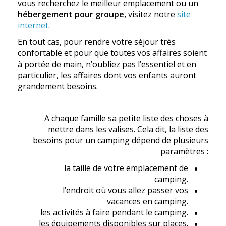
vous recherchez le meilleur emplacement ou un
hébergement pour groupe,
visitez notre
site
internet
.
En tout cas, pour rendre votre séjour très
confortable et pour que toutes vos affaires soient
à portée de main, n’oubliez pas l’essentiel et en
particulier, les affaires dont vos enfants auront
grandement besoins.
A chaque famille sa petite liste des choses à
mettre dans les valises. Cela dit, la liste des
besoins pour un camping dépend de plusieurs
paramètres :
la taille de votre emplacement de
camping.
l’endroit où vous allez passer vos
vacances en camping.
les activités à faire pendant le camping.
les équipements disponibles sur places.