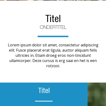
Titel
ONDERTITEL
Lorem ipsum dolor sit amet, consectetur adipiscing
elit. Fusce placerat erat ligula, auctor aliquam felis
ultricies in. Etiam droeg eros non-tincidunt
ullamcorper. Deze cursus is erg saai en het is een
rotzooi.
Titel