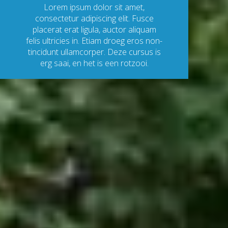
Lorem ipsum dolor sit amet,
consectetur adipiscing elit. Fusce
placerat erat ligula, auctor aliquam
felis ultricies in. Etiam droeg eros non-
tincidunt ullamcorper. Deze cursus is
erg saai, en het is een rotzooi.