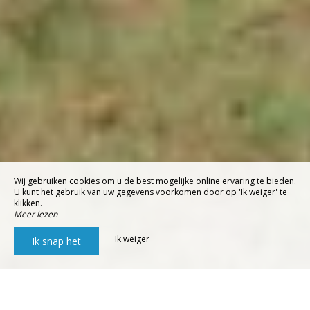
Wij gebruiken cookies om u de best mogelijke online ervaring te bieden.
U kunt het gebruik van uw gegevens voorkomen door op 'Ik weiger' te
klikken.
Meer lezen
Ik weiger
Ik snap het