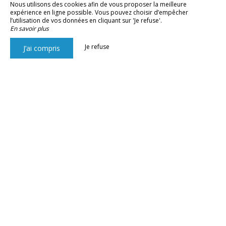
Nous utilisons des cookies afin de vous proposer la meilleure
expérience en ligne possible. Vous pouvez choisir d’empêcher
l’utilisation de vos données en cliquant sur 'Je refuse'.
En savoir plus
Je refuse
J’ai compris