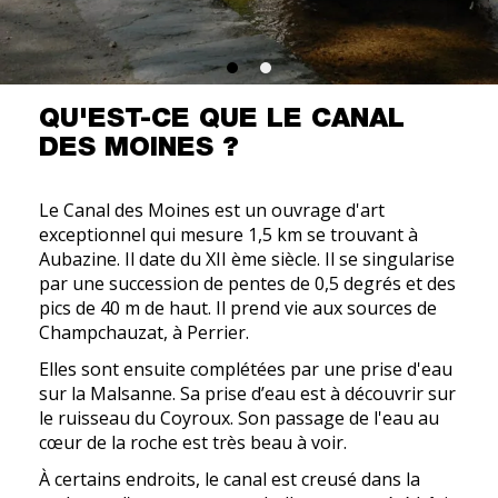
QU'EST-CE QUE LE CANAL
DES MOINES ?
Le Canal des Moines est un ouvrage d'art
exceptionnel qui mesure 1,5 km se trouvant à
Aubazine. Il date du XII ème siècle. Il se singularise
par une succession de pentes de 0,5 degrés et des
pics de 40 m de haut. Il prend vie aux sources de
Champchauzat, à Perrier.
Elles sont ensuite complétées par une prise d'eau
sur la Malsanne. Sa prise d’eau est à découvrir sur
le ruisseau du Coyroux. Son passage de l'eau au
cœur de la roche est très beau à voir.
À certains endroits, le canal est creusé dans la