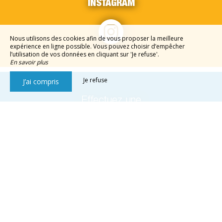
INSTAGRAM
Nous utilisons des cookies afin de vous proposer la meilleure
expérience en ligne possible. Vous pouvez choisir d’empêcher
l’utilisation de vos données en cliquant sur 'Je refuse'.
En savoir plus
Je refuse
J’ai compris
Effectuez une
RÉSERVATION
Réserver