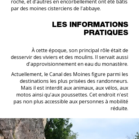
roche, et d'autres en encorbellement ont été bâtis
par des moines cisterciens de l'abbaye.
LES INFORMATIONS
PRATIQUES
À cette époque, son principal rôle était de
desservir des viviers et des moulins. Il servait aussi
d'approvisionnement en eau du monastère.
Actuellement, le Canal des Moines figure parmi les
destinations les plus prisées des randonneurs.
Mais il est interdit aux animaux, aux vélos, aux
motos ainsi qu'aux poussettes. Cet endroit n'est
pas non plus accessible aux personnes à mobilité
réduite.