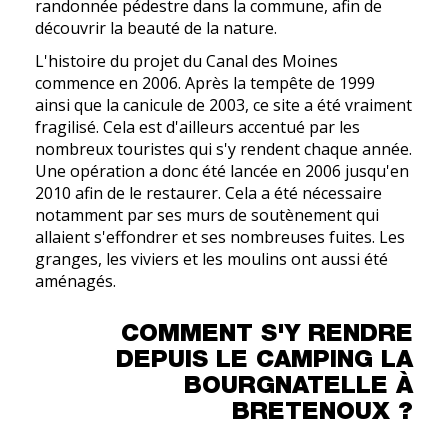
randonnée pédestre dans la commune, afin de
découvrir la beauté de la nature.
L'histoire du projet du Canal des Moines
commence en 2006. Après la tempête de 1999
ainsi que la canicule de 2003, ce site a été vraiment
fragilisé. Cela est d'ailleurs accentué par les
nombreux touristes qui s'y rendent chaque année.
Une opération a donc été lancée en 2006 jusqu'en
2010 afin de le restaurer. Cela a été nécessaire
notamment par ses murs de soutènement qui
allaient s'effondrer et ses nombreuses fuites. Les
granges, les viviers et les moulins ont aussi été
aménagés.
COMMENT S'Y RENDRE
DEPUIS LE CAMPING LA
BOURGNATELLE À
BRETENOUX ?