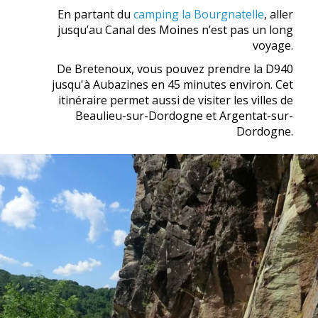
En partant du
camping la Bourgnatelle
, aller
jusqu’au Canal des Moines n’est pas un long
voyage.
De Bretenoux, vous pouvez prendre la D940
jusqu'à Aubazines en 45 minutes environ. Cet
itinéraire permet aussi de visiter les villes de
Beaulieu-sur-Dordogne et Argentat-sur-
Dordogne.