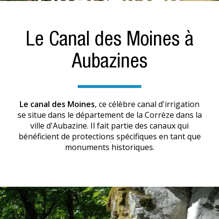
Le Canal des Moines à
Aubazines
Le canal des Moines
, ce célèbre canal d'irrigation
se situe dans le département de la Corrèze dans la
ville d'Aubazine. Il fait partie des canaux qui
bénéficient de protections spécifiques en tant que
monuments historiques.