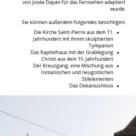
von Josée Dayan für das Fernsehen adaptiert
wurde.
Sie können außerdem Folgendes besichtigen:
Die Kirche Saint-Pierre aus dem 11.
Jahrhundert mit ihrem skulptierten
Tympanon
Das Kapitelhaus mit der Grablegung
Christi aus dem 15. Jahrhundert
Der Kreuzgang, eine Mischung aus
romanischen und neugotischen
Stilelementen
Das Dekansschloss