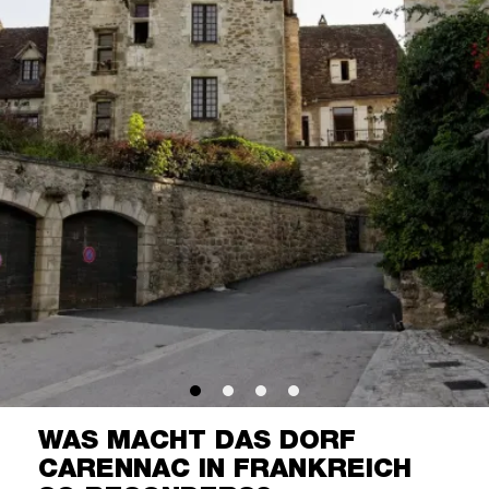
WAS MACHT DAS DORF
CARENNAC IN FRANKREICH