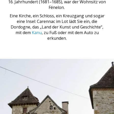
16. Jahrhundert (1681–1685), war der Wohnsitz von
Fénelon.
Eine Kirche, ein Schloss, ein Kreuzgang und sogar
eine Insel: Carennac im Lot lädt Sie ein, die
Dordogne, das „Land der Kunst und Geschichte“,
mit dem
Kanu
, zu Fuß oder mit dem Auto zu
erkunden.