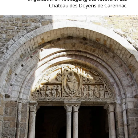
Château des Doyens de Carennac.