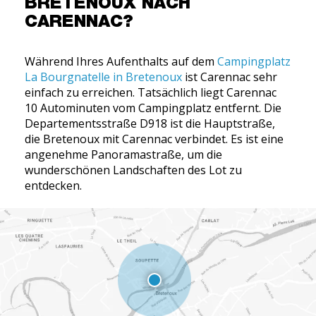
BRETENOUX NACH
CARENNAC?
Während Ihres Aufenthalts auf dem
Campingplatz
La Bourgnatelle in Bretenoux
ist Carennac sehr
einfach zu erreichen. Tatsächlich liegt Carennac
10 Autominuten vom Campingplatz entfernt. Die
Departementsstraße D918 ist die Hauptstraße,
die Bretenoux mit Carennac verbindet. Es ist eine
angenehme Panoramastraße, um die
wunderschönen Landschaften des Lot zu
entdecken.