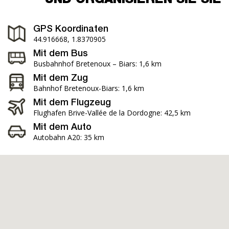
UND ORGANISIEREN SIE SIE
GPS Koordinaten
44.916668, 1.8370905
Mit dem Bus
Busbahnhof Bretenoux – Biars: 1,6 km
Mit dem Zug
Bahnhof Bretenoux-Biars: 1,6 km
Mit dem Flugzeug
Flughafen Brive-Vallée de la Dordogne: 42,5 km
Mit dem Auto
Autobahn A20: 35 km