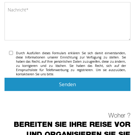
Durch Ausfüllen dieses Formulars erklären Sie sich damit einverstanden,
diese Informationen unserer Einrichtung zur Verfügung zu stellen. Sie
haben das Recht, auf Ihre persönlichen Daten zuzugreifen, diese zu ändern,
zu korrigieren und zu löschen. Sie haben das Recht, sich auf der
Einspruchsliste für Telefonwerbung zu registrieren. Um sie auszuüben,
kontaktieren Sie uns bitte.
Senden
Woher ?
BEREITEN SIE IHRE REISE VOR