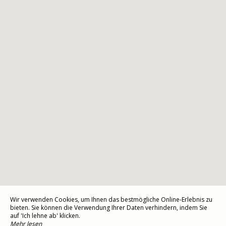
Wir verwenden Cookies, um Ihnen das bestmögliche Online-Erlebnis zu
bieten. Sie können die Verwendung Ihrer Daten verhindern, indem Sie
auf 'Ich lehne ab' klicken.
Mehr lesen