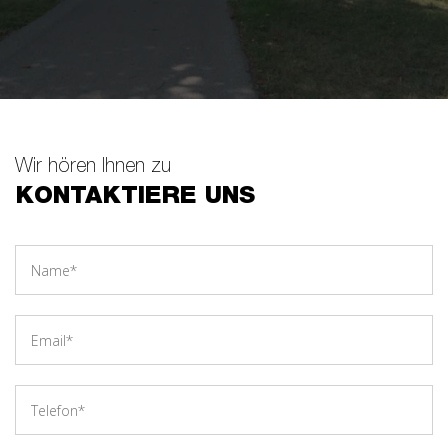
Wir hören Ihnen zu
KONTAKTIERE UNS