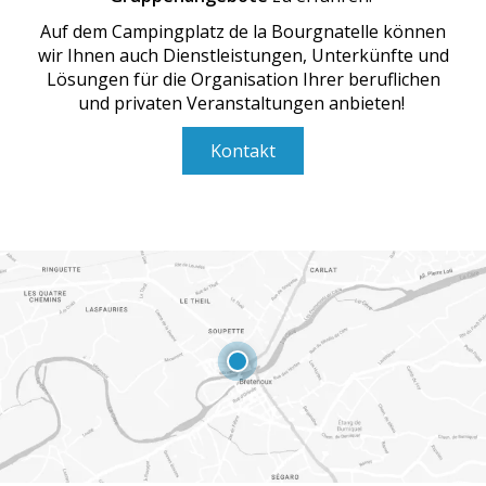
Auf dem Campingplatz de la Bourgnatelle können
wir Ihnen auch Dienstleistungen, Unterkünfte und
Lösungen für die Organisation Ihrer beruflichen
und privaten Veranstaltungen anbieten!
Kontakt