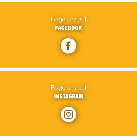
Folge uns auf
FACEBOOK
Folge uns auf
INSTAGRAM