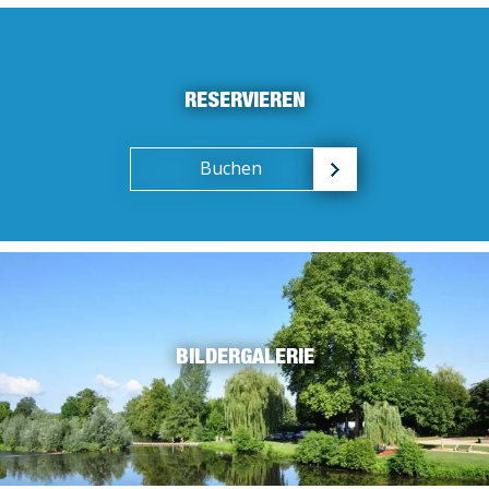
RESERVIEREN
Buchen
BILDERGALERIE