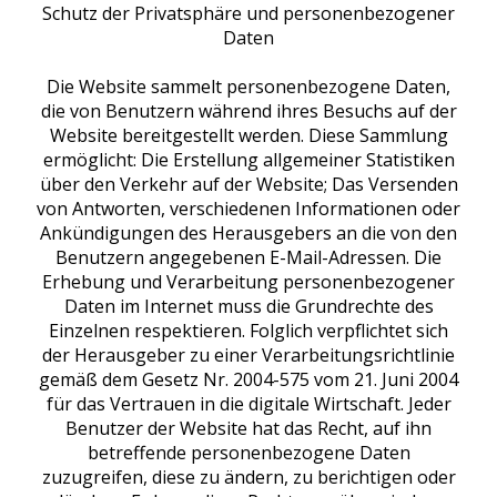
Schutz der Privatsphäre und personenbezogener
Daten
Die Website sammelt personenbezogene Daten,
die von Benutzern während ihres Besuchs auf der
Website bereitgestellt werden. Diese Sammlung
ermöglicht: Die Erstellung allgemeiner Statistiken
über den Verkehr auf der Website; Das Versenden
von Antworten, verschiedenen Informationen oder
Ankündigungen des Herausgebers an die von den
Benutzern angegebenen E-Mail-Adressen. Die
Erhebung und Verarbeitung personenbezogener
Daten im Internet muss die Grundrechte des
Einzelnen respektieren. Folglich verpflichtet sich
der Herausgeber zu einer Verarbeitungsrichtlinie
gemäß dem Gesetz Nr. 2004-575 vom 21. Juni 2004
für das Vertrauen in die digitale Wirtschaft. Jeder
Benutzer der Website hat das Recht, auf ihn
betreffende personenbezogene Daten
zuzugreifen, diese zu ändern, zu berichtigen oder