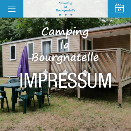
IMPRESSUM