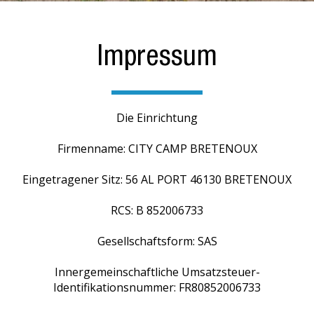
Impressum
Die Einrichtung
Firmenname: CITY CAMP BRETENOUX
Eingetragener Sitz: 56 AL PORT 46130 BRETENOUX
RCS: B 852006733
Gesellschaftsform: SAS
Innergemeinschaftliche Umsatzsteuer-
Identifikationsnummer: FR80852006733