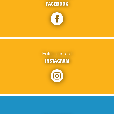
FACEBOOK
Folge uns auf
INSTAGRAM