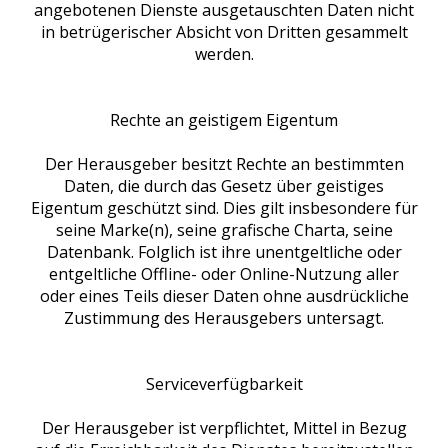
angebotenen Dienste ausgetauschten Daten nicht
in betrügerischer Absicht von Dritten gesammelt
werden.
Rechte an geistigem Eigentum
Der Herausgeber besitzt Rechte an bestimmten
Daten, die durch das Gesetz über geistiges
Eigentum geschützt sind. Dies gilt insbesondere für
seine Marke(n), seine grafische Charta, seine
Datenbank. Folglich ist ihre unentgeltliche oder
entgeltliche Offline- oder Online-Nutzung aller
oder eines Teils dieser Daten ohne ausdrückliche
Zustimmung des Herausgebers untersagt.
Serviceverfügbarkeit
Der Herausgeber ist verpflichtet, Mittel in Bezug