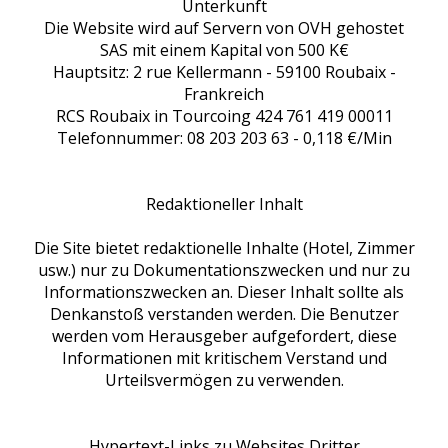
Unterkunft
Die Website wird auf Servern von OVH gehostet
SAS mit einem Kapital von 500 K€
Hauptsitz: 2 rue Kellermann - 59100 Roubaix -
Frankreich
RCS Roubaix in Tourcoing 424 761 419 00011
Telefonnummer: 08 203 203 63 - 0,118 €/Min
Redaktioneller Inhalt
Die Site bietet redaktionelle Inhalte (Hotel, Zimmer
usw.) nur zu Dokumentationszwecken und nur zu
Informationszwecken an. Dieser Inhalt sollte als
Denkanstoß verstanden werden. Die Benutzer
werden vom Herausgeber aufgefordert, diese
Informationen mit kritischem Verstand und
Urteilsvermögen zu verwenden.
Hypertext-Links zu Websites Dritter