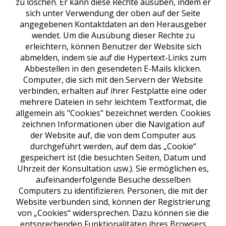
zu löschen. Er kann diese Rechte ausüben, indem er
sich unter Verwendung der oben auf der Seite
angegebenen Kontaktdaten an den Herausgeber
wendet. Um die Ausübung dieser Rechte zu
erleichtern, können Benutzer der Website sich
abmelden, indem sie auf die Hypertext-Links zum
Abbestellen in den gesendeten E-Mails klicken.
Computer, die sich mit den Servern der Website
verbinden, erhalten auf ihrer Festplatte eine oder
mehrere Dateien in sehr leichtem Textformat, die
allgemein als "Cookies" bezeichnet werden. Cookies
zeichnen Informationen über die Navigation auf
der Website auf, die von dem Computer aus
durchgeführt werden, auf dem das „Cookie“
gespeichert ist (die besuchten Seiten, Datum und
Uhrzeit der Konsultation usw.). Sie ermöglichen es,
aufeinanderfolgende Besuche desselben
Computers zu identifizieren. Personen, die mit der
Website verbunden sind, können der Registrierung
von „Cookies“ widersprechen. Dazu können sie die
entsprechenden Funktionalitäten ihres Browsers