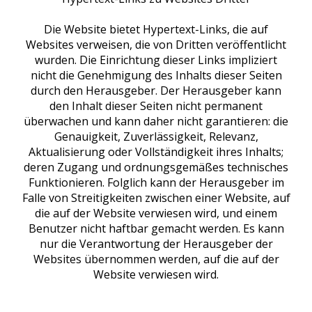
Die Website bietet Hypertext-Links, die auf
Websites verweisen, die von Dritten veröffentlicht
wurden. Die Einrichtung dieser Links impliziert
nicht die Genehmigung des Inhalts dieser Seiten
durch den Herausgeber. Der Herausgeber kann
den Inhalt dieser Seiten nicht permanent
überwachen und kann daher nicht garantieren: die
Genauigkeit, Zuverlässigkeit, Relevanz,
Aktualisierung oder Vollständigkeit ihres Inhalts;
deren Zugang und ordnungsgemäßes technisches
Funktionieren. Folglich kann der Herausgeber im
Falle von Streitigkeiten zwischen einer Website, auf
die auf der Website verwiesen wird, und einem
Benutzer nicht haftbar gemacht werden. Es kann
nur die Verantwortung der Herausgeber der
Websites übernommen werden, auf die auf der
Website verwiesen wird.