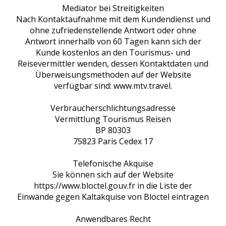
Mediator bei Streitigkeiten
Nach Kontaktaufnahme mit dem Kundendienst und
ohne zufriedenstellende Antwort oder ohne
Antwort innerhalb von 60 Tagen kann sich der
Kunde kostenlos an den Tourismus- und
Reisevermittler wenden, dessen Kontaktdaten und
Überweisungsmethoden auf der Website
verfügbar sind: www.mtv.travel.
Verbraucherschlichtungsadresse
Vermittlung Tourismus Reisen
BP 80303
75823 Paris Cedex 17
Telefonische Akquise
Sie können sich auf der Website
https://www.bloctel.gouv.fr in die Liste der
Einwände gegen Kaltakquise von Bloctel eintragen
Anwendbares Recht