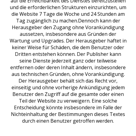
auf die Erreichbarkeit des Dienstes bereitzustellen
und die erforderlichen Strukturen einzurichten, um
die Website 7 Tage die Woche und 24 Stunden am
Tag zugänglich zu machen.Dennoch kann der
Herausgeber den Zugang ohne Vorankündigung
aussetzen, insbesondere aus Gründen der
Wartung und Upgrades. Der Herausgeber haftet in
keiner Weise für Schäden, die dem Benutzer oder
Dritten entstehen können. Der Publisher kann
seine Dienste jederzeit ganz oder teilweise
entfernen oder deren Inhalt ändern, insbesondere
aus technischen Gründen, ohne Vorankündigung.
Der Herausgeber behält sich das Recht vor,
einseitig und ohne vorherige Ankündigung jedem
Benutzer den Zugriff auf die gesamte oder einen
Teil der Website zu verweigern. Eine solche
Entscheidung könnte insbesondere im Falle der
Nichteinhaltung der Bestimmungen dieses Textes
durch einen Benutzer getroffen werden.