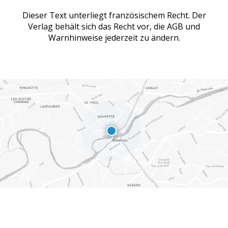
Dieser Text unterliegt französischem Recht. Der
Verlag behält sich das Recht vor, die AGB und
Warnhinweise jederzeit zu ändern.