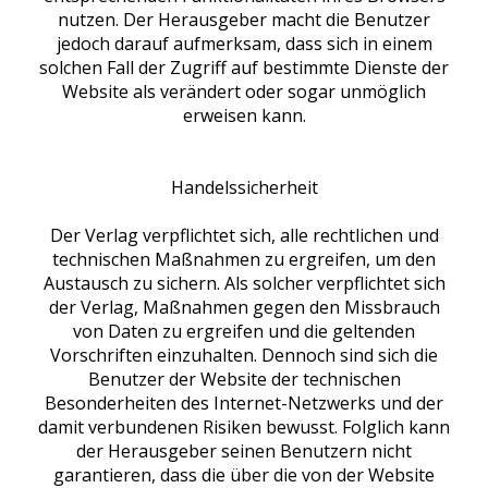
nutzen. Der Herausgeber macht die Benutzer
jedoch darauf aufmerksam, dass sich in einem
solchen Fall der Zugriff auf bestimmte Dienste der
Website als verändert oder sogar unmöglich
erweisen kann.
Handelssicherheit
Der Verlag verpflichtet sich, alle rechtlichen und
technischen Maßnahmen zu ergreifen, um den
Austausch zu sichern. Als solcher verpflichtet sich
der Verlag, Maßnahmen gegen den Missbrauch
von Daten zu ergreifen und die geltenden
Vorschriften einzuhalten. Dennoch sind sich die
Benutzer der Website der technischen
Besonderheiten des Internet-Netzwerks und der
damit verbundenen Risiken bewusst. Folglich kann
der Herausgeber seinen Benutzern nicht
garantieren, dass die über die von der Website